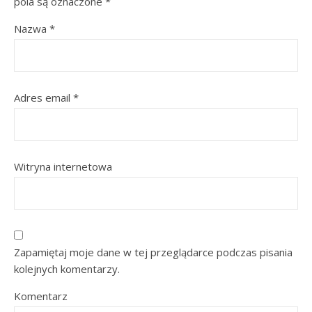
pola są oznaczone
*
Nazwa
*
Adres email
*
Witryna internetowa
Zapamiętaj moje dane w tej przeglądarce podczas pisania
kolejnych komentarzy.
Komentarz