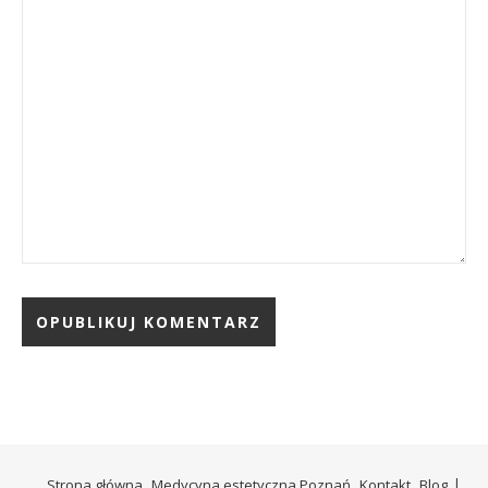
Strona główna
Medycyna estetyczna Poznań
Kontakt
Blog